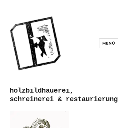
MENÜ
holzbildhauerei,
schreinerei & restaurierung