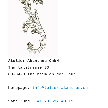
Atelier Akanthus GmbH
Thurtalstrasse 30
CH-8478 Thalheim an der Thur
Homepage:
info@telier-akanthus.ch
Sara Zünd:
+41 79 597 49 11