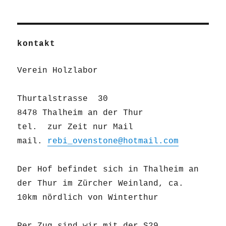
kontakt
Verein Holzlabor
Thurtalstrasse 30
8478 Thalheim an der Thur
tel. zur Zeit nur Mail
mail.
rebi_ovenstone@hotmail.com
Der Hof befindet sich in Thalheim an
der Thur im Zürcher Weinland, ca.
10km nördlich von Winterthur