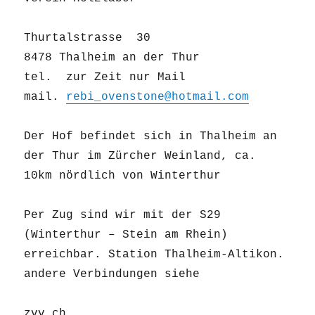
Thurtalstrasse 30
8478 Thalheim an der Thur
tel. zur Zeit nur Mail
mail.
rebi_ovenstone@hotmail.com
Der Hof befindet sich in Thalheim an
der Thur im Zürcher Weinland, ca.
10km nördlich von Winterthur
Per Zug sind wir mit der S29
(Winterthur – Stein am Rhein)
erreichbar. Station Thalheim-Altikon.
andere Verbindungen siehe
zvv.ch