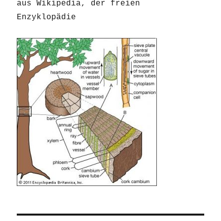
aus Wikipedia, der freien
Enzyklopädie